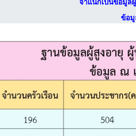
จำแนกเป็นข้อมูลผู้
ข้อม