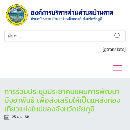
[gtranslate]
การร่วมประชุมประชาคมแผนการพัฒนา
บึงอำพันธ์ เพื่อส่งเสริมให้เป็นแหล่งท่อง
เที่ยวแห่งใหม่ของจังหวัดชัยภูมิ
25 ม.ค. 68