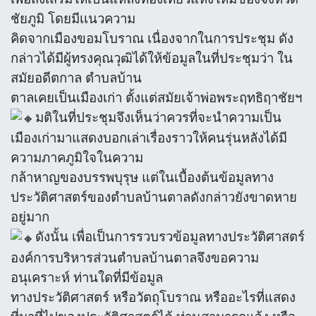
ชัยภูมิ โดยมีเเนวความ
คิดจากเมืองขอมโบราณ เนื่องจากในการประชุม ดัง
กล่าวได้มีผู้ทรงคุณวุฒิได้ให้ข้อมูลในที่ประชุมว่า ใน
สมัยอดีตกาล ตำบลบ้าน
ตาลเคยเป็นเมืองเก่า ตั้งแต่สมัยเจ้าพ่อพระฤทธิฤาชัยฯ
มติในที่ประชุมจึงเห็นว่าควรที่จะนำความเป็น
เมืองเก่ามาแสดงบอกเล่าเรื่องราวให้คนรุ่นหลังได้มี
ความภาคภูมิใจในความ
กล้าหาญของบรรพบุรุษ แต่ในเบื้องต้นข้อมูลทาง
ประวัติศาสตร์ของตำบลบ้านตาลดังกล่าวยังขาดหาย
อยู่มาก
ดังนั้น เพื่อเป็นการรวบรวข้อมูลทางประวัติศาสตร์
องค์การบริหารส่วนตำบลบ้านตาลจึงขอความ
อนุเคราะห์ ท่านใดที่มีข้อมูล
ทางประวัติศาสตร์ หรือวัตถุโบราณ หรืออะไรที่แสดง