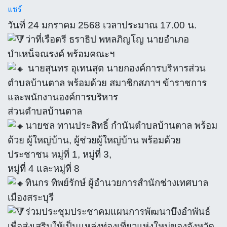
แชร์
วันที่ 24 มกราคม 2568 เวลาประมาณ 17.00 น.
ว่าที่เรือตรี ธราธิป พหลภิญโญ นายอำเภอ
บำเหน็จณรงค์ พร้อมคณะฯ
นายสุนทร อุเทนสุต นายกองค์การบริหารส่วน
ตำบลบ้านตาล พร้อมด้วย สมาชิกสภาฯ ข้าราชการ
และพนักงานองค์การบริหาร
ส่วนตำบลบ้านตาล
นายชล ทานประสิทธิ์ กำนันตำบลบ้านตาล พร้อม
ด้วย ผู้ใหญ่บ้าน, ผู้ช่วยผู้ใหญ่บ้าน พร้อมด้วย
ประชาชน หมู่ที่ 1, หมู่ที่ 3,
หมู่ที่ 4 และหมู่ที่ 8
ทินกร ทิพย์รักษ์ ผู้อำนวยการสำนักช่างเทศบาล
เมืองสระบุรี
ร่วมประชุมประชาคมแผนการพัฒนาบึงอำพันธ์
เพื่อส่งเสริมให้เป็นแหล่งท่องเที่ยวแห่งใหม่ของจังหวัด