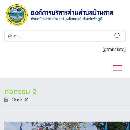
[gtranslate]
กิจกรรม 2
15 ต.ค. 61