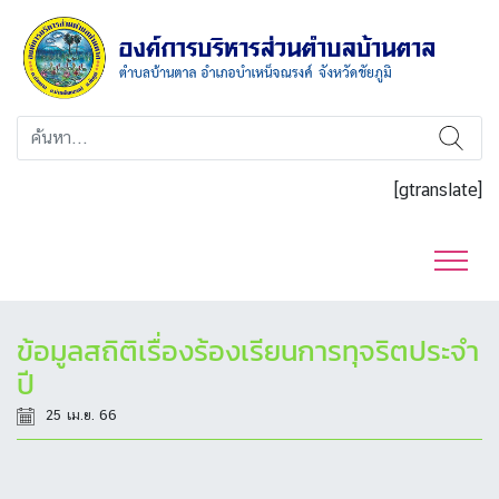
[gtranslate]
ข้อมูลสถิติเรื่องร้องเรียนการทุจริตประจำ
ปี
25 เม.ย. 66