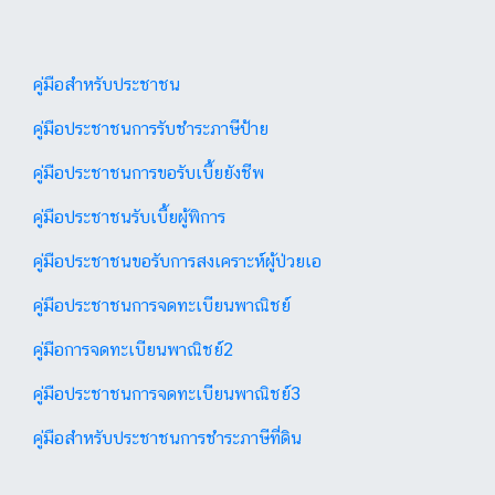
คู่มือสำหรับประชาชน
คู่มือประชาชนการรับชำระภาษีป้าย
คู่มือประชาชนการขอรับเบี้ยยังชีพ
คู่มือประชาชนรับเบี้ยผู้พิการ
คู่มือประชาชนขอรับการสงเคราะห์ผู้ป่วยเอ
คู่มือประชาชนการจดทะเบียนพาณิชย์
คู่มือการจดทะเบียนพาณิชย์2
คู่มือประชาชนการจดทะเบียนพาณิชย์3
คู่มือสำหรับประชาชนการชำระภาษีที่ดิน