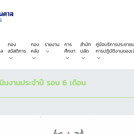
กอง
กอง
รายงาน
การ
สำนัก
คู่มือบริการประชาชน/
คล
สวัสดิการ
คลัง
ศึกษา
ปลัด
การปฏิบัติงานของเจ้
ินงานประจำปี รอบ 6 เดือน