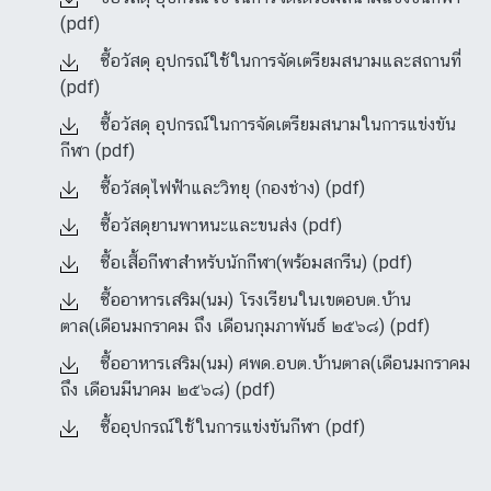
(pdf)
ซื้อวัสดุ อุปกรณ์ใช้ในการจัดเตรียมสนามและสถานที่
(pdf)
ซื้อวัสดุ อุปกรณ์ในการจัดเตรียมสนามในการแข่งขัน
กีฬา (pdf)
ซื้อวัสดุไฟฟ้าและวิทยุ (กองช่าง) (pdf)
ซื้อวัสดุยานพาหนะและขนส่ง (pdf)
ซื้อเสื้อกีฬาสำหรับนักกีฬา(พร้อมสกรีน) (pdf)
ซื้ออาหารเสริม(นม) โรงเรียนในเขตอบต.บ้าน
ตาล(เดือนมกราคม ถึง เดือนกุมภาพันธ์ ๒๕๖๘) (pdf)
ซื้ออาหารเสริม(นม) ศพด.อบต.บ้านตาล(เดือนมกราคม
ถึง เดือนมีนาคม ๒๕๖๘) (pdf)
ซื้ออุปกรณ์ใช้ในการแข่งขันกีฬา (pdf)