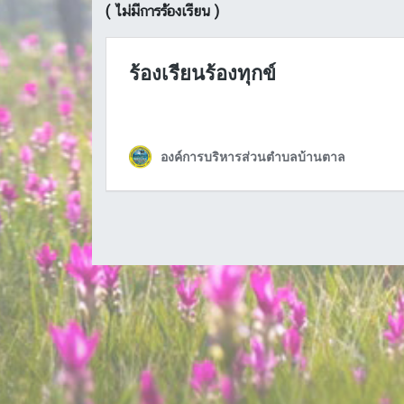
( ไม่มีการร้องเรียน )