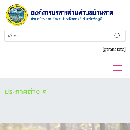
[gtranslate]
ประกาศต่าง ๆ