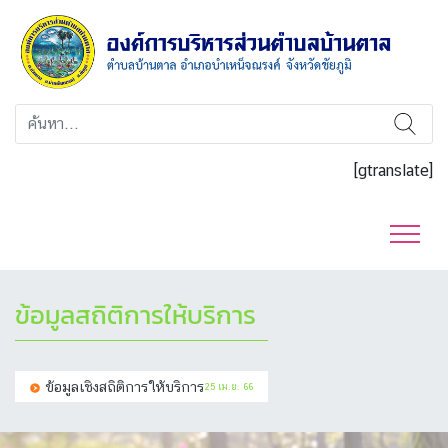
[gtranslate]
ข้อมูลสถิติการให้บริการ
ข้อมูลเชิงสถิติการให้บริการ
25 เม.ย. 66