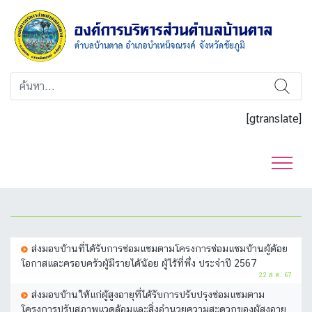
[gtranslate]
ส่งมอบบ้านที่ได้รับการซ่อมแซมตามโครงการซ่อมแซมบ้านผู้ด้อย
โอกาสและครอบครัวผู้มีรายได้น้อย ผู้ไร้ที่พึ่ง ประจำปี 2567
22 ส.ค. 67
ส่งมอบบ้านให้แก่ผู้สูงอายุที่ได้รับการปรับปรุงซ่อมแซมตาม
โครงการปรับสภาพแวดล้อมและสิ่งอำนวยความสะดวกของผู้สูงอายุ