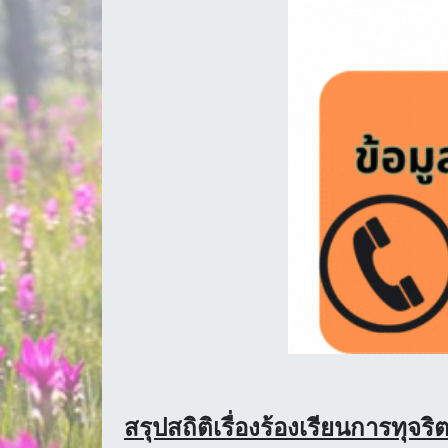
สรุปสถิติเรื่องร้องเรียนการทุจ